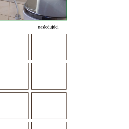
nasledujúci