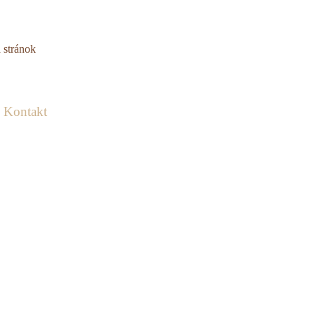
 stránok
Kontakt