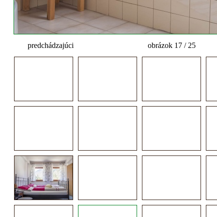
predchádzajúci
obrázok 17 / 25