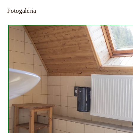
Fotogaléria