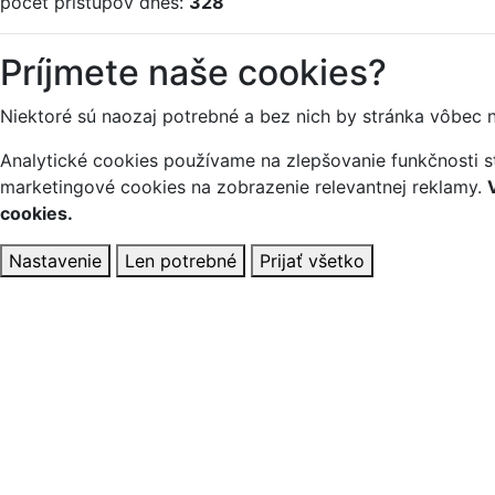
počet prístupov dnes:
328
Príjmete naše cookies?
Niektoré sú naozaj potrebné a bez nich by stránka vôbec 
Analytické cookies používame na zlepšovanie funkčnosti st
marketingové cookies na zobrazenie relevantnej reklamy.
cookies.
Nastavenie
Len potrebné
Prijať všetko