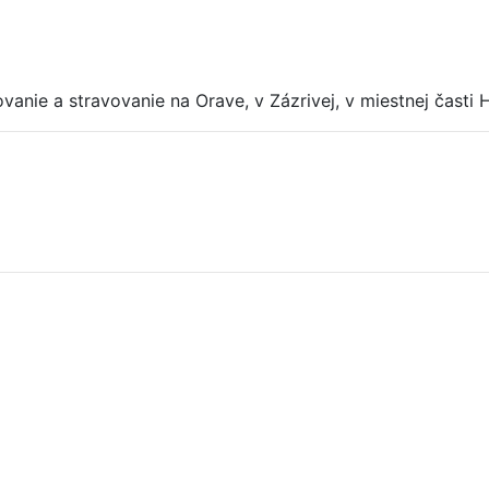
anie a stravovanie na Orave, v Zázrivej, v miestnej časti 